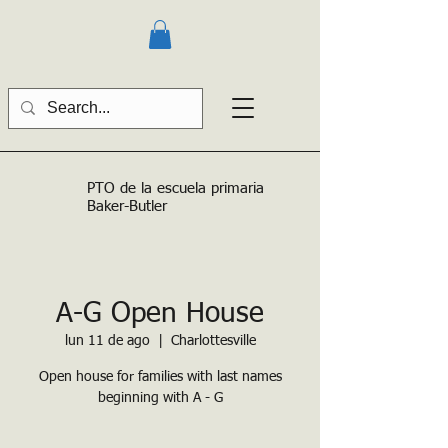
PTO de la escuela primaria
Baker-Butler
A-G Open House
lun 11 de ago
  |  
Charlottesville
Open house for families with last names
beginning with A - G