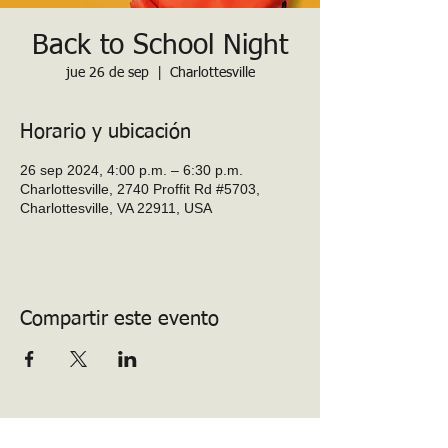
Back to School Night
jue 26 de sep
  |  
Charlottesville
Horario y ubicación
26 sep 2024, 4:00 p.m. – 6:30 p.m.
Charlottesville, 2740 Proffit Rd #5703,
Charlottesville, VA 22911, USA
Compartir este evento
PTO de la escuela