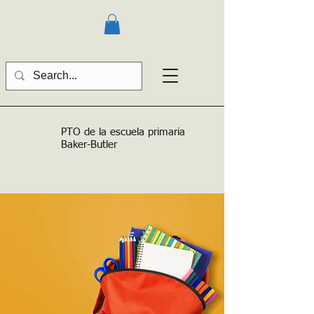
PTO de la escuela primaria
Baker-Butler