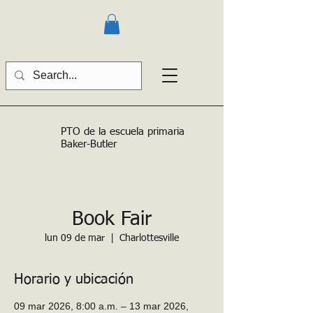
PTO de la escuela primaria
Baker-Butler
Book Fair
lun 09 de mar
  |  
Charlottesville
Horario y ubicación
09 mar 2026, 8:00 a.m. – 13 mar 2026,