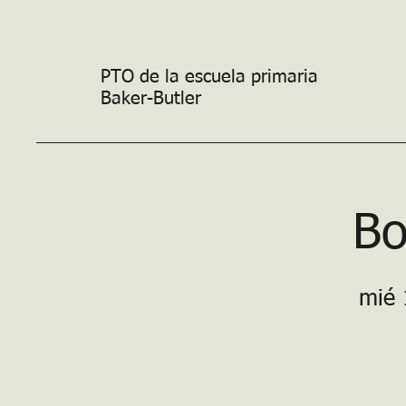
PTO de la escuela primaria
Baker-Butler
Bo
mié 