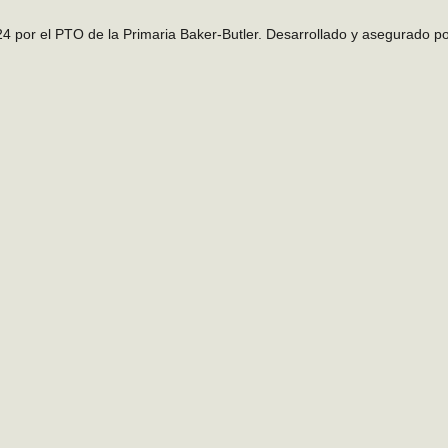
4 por el PTO de la Primaria Baker-Butler. Desarrollado y asegurado p