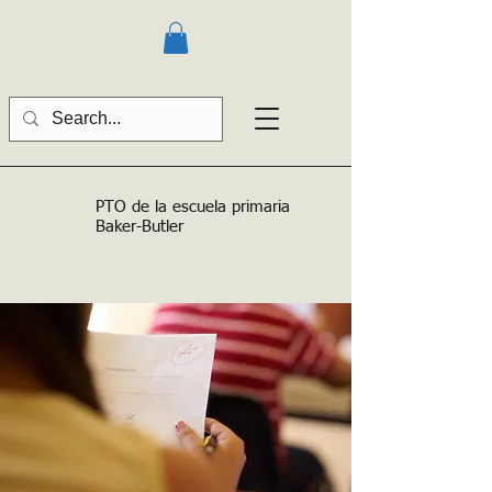
PTO de la escuela primaria
Baker-Butler