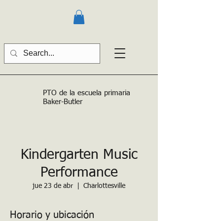
PTO de la escuela primaria
Baker-Butler
Kindergarten Music
Performance
jue 23 de abr
  |  
Charlottesville
Horario y ubicación