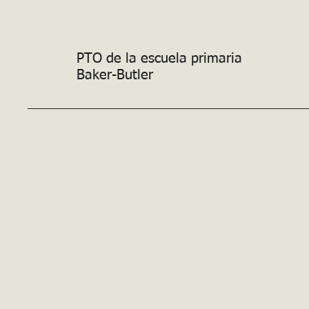
PTO de la escuela primaria
Baker-Butler