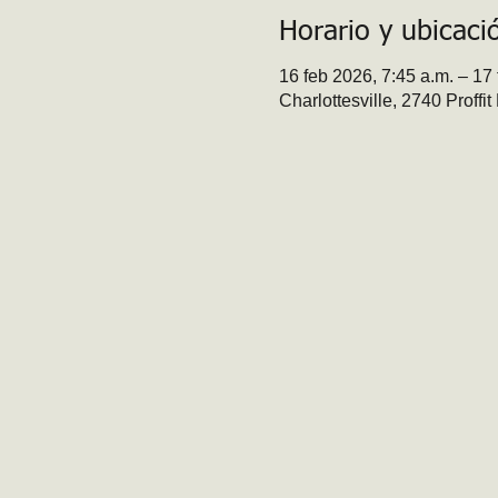
Horario y ubicaci
16 feb 2026, 7:45 a.m. – 17 
Charlottesville, 2740 Proffi