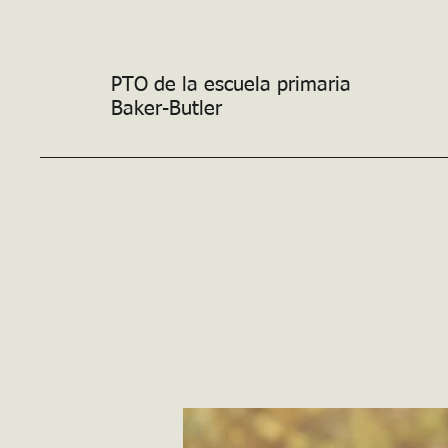
PTO de la escuela primaria
Baker-Butler