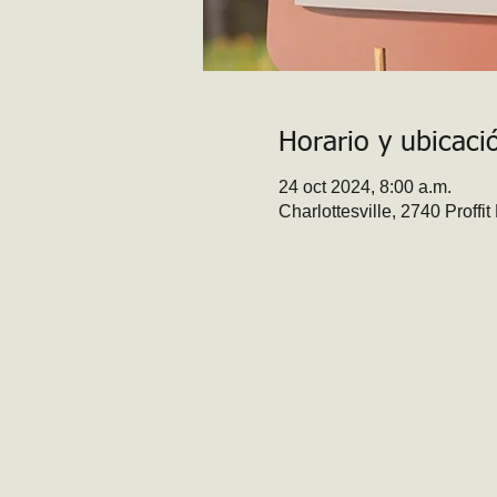
Horario y ubicaci
24 oct 2024, 8:00 a.m.
Charlottesville, 2740 Proffi