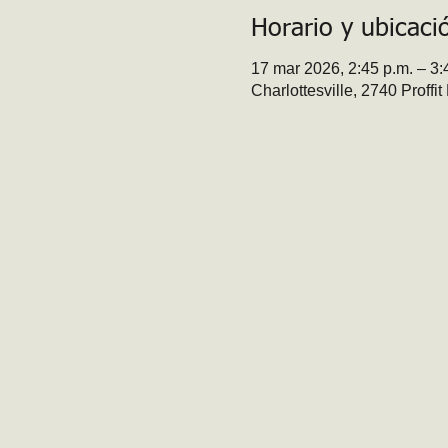
Horario y ubicaci
17 mar 2026, 2:45 p.m. – 3:
Charlottesville, 2740 Proffi