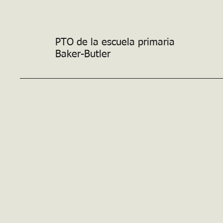
PTO de la escuela primaria
Baker-Butler