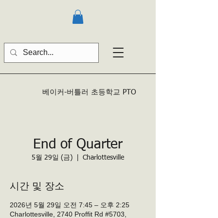
베이커-버틀러
초등학교 PTO
End of Quarter
5월 29일 (금)
  |  
Charlottesville
시간 및 장소
2026년 5월 29일 오전 7:45 – 오후 2:25
Charlottesville, 2740 Proffit Rd #5703,