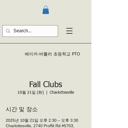
베이커-버틀러
초등학교 PTO
Fall Clubs
10월 21일 (화)
  |  
Charlottesville
시간 및 장소
2025년 10월 21일 오후 2:30 – 오후 3:30
Charlottesville, 2740 Proffit Rd #5703,