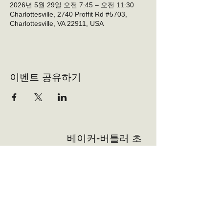
2026년 5월 29일 오전 7:45 – 오전 11:30
Charlottesville, 2740 Proffit Rd #5703,
Charlottesville, VA 22911, USA
이벤트 공유하기
베이커-버틀러 초
등학교 PTO
자원 봉사자
자원 봉사자