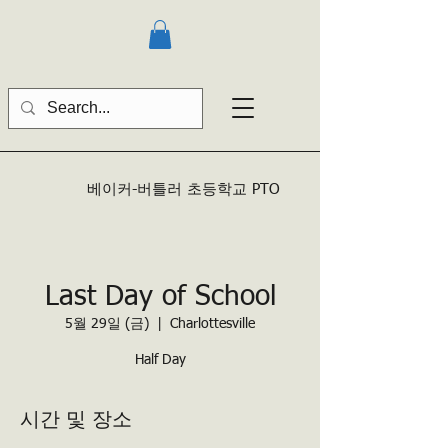
베이커-버틀러
초등학교 PTO
Last Day of School
5월 29일 (금)
  |  
Charlottesville
Half Day
시간 및 장소