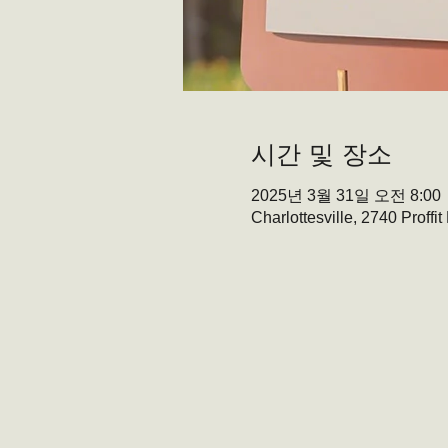
시간 및 장소
2025년 3월 31일 오전 8:00
Charlottesville, 2740 Proffi