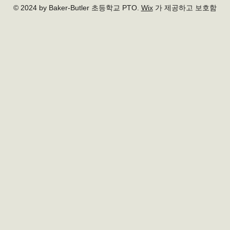
© 2024 by Baker-Butler 초등학교 PTO.
Wix
가 제공하고 보호함