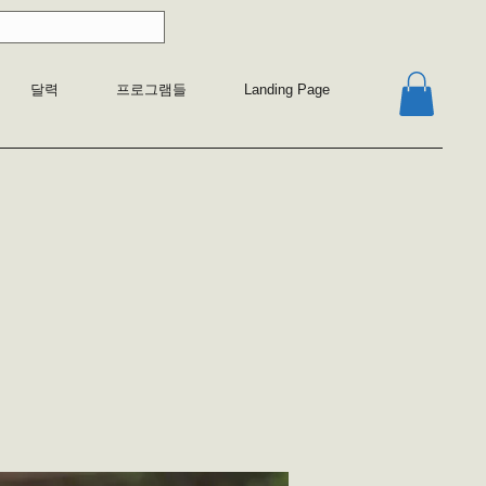
달력
프로그램들
Landing Page