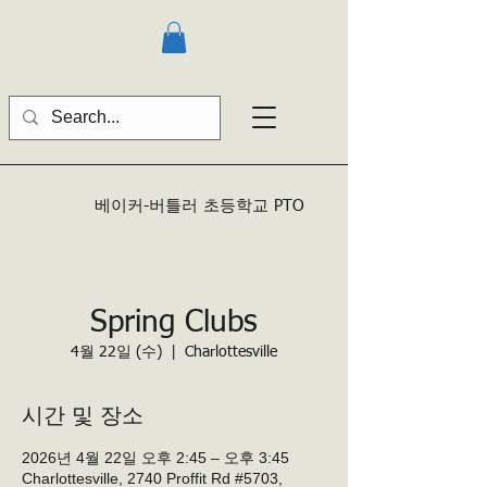
베이커-버틀러
초등학교 PTO
Spring Clubs
4월 22일 (수)
  |  
Charlottesville
시간 및 장소
2026년 4월 22일 오후 2:45 – 오후 3:45
Charlottesville, 2740 Proffit Rd #5703,