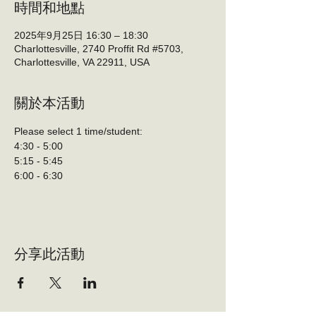
時間和地點
2025年9月25日 16:30 – 18:30
Charlottesville, 2740 Proffit Rd #5703,
Charlottesville, VA 22911, USA
關於本活動
Please select 1 time/student:
4:30 - 5:00
5:15 - 5:45
6:00 - 6:30
分享此活動