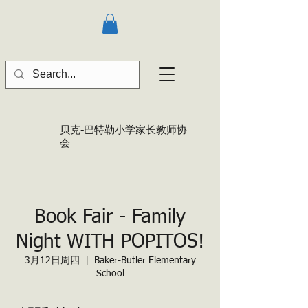
贝克-巴特勒
小学家长教师协
会
Book Fair - Family
Night WITH POPITOS!
3月12日周四
  |  
Baker-Butler Elementary
School