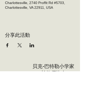
Charlottesville, 2740 Proffit Rd #5703,
Charlottesville, VA 22911, USA
分享此活動
贝克-巴特勒小学家
长教师协会
志愿者
志愿者