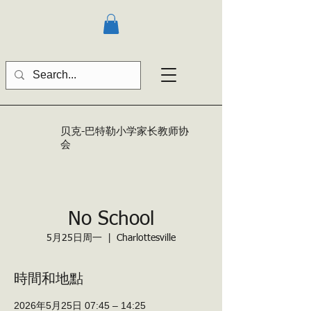
贝克-巴特勒
小学家长教师协
会
No School
5月25日周一
  |  
Charlottesville
時間和地點
2026年5月25日 07:45 – 14:25